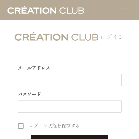
ログイン
メールアドレス
パスワード
ログイン状態を保存する