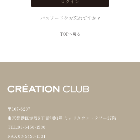
パスワードをお忘れですか ?
TOPへ戻る
〒107-6237
東京都港区赤坂9丁目7番1号 ミッドタウン・タワー37階
TEL:03-6450-1530
FAX:03-6450-1531