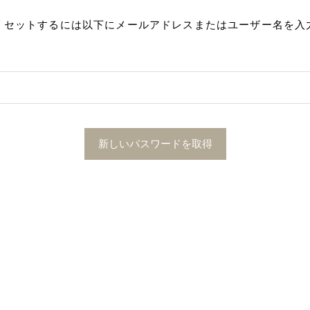
リセットするには以下にメールアドレスまたはユーザー名を入