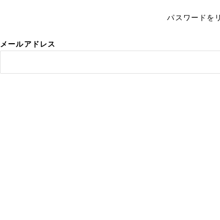
パスワードを
メールアドレス