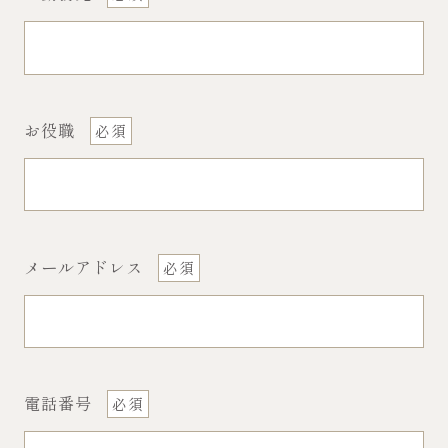
お役職
メールアドレス
電話番号