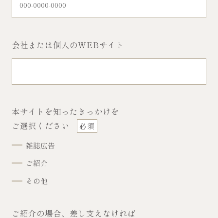
会社または個人のWEBサイト
本サイトを知ったきっかけを
ご選択ください
雑誌広告
ご紹介
その他
ご紹介の場合、差し支えなければ