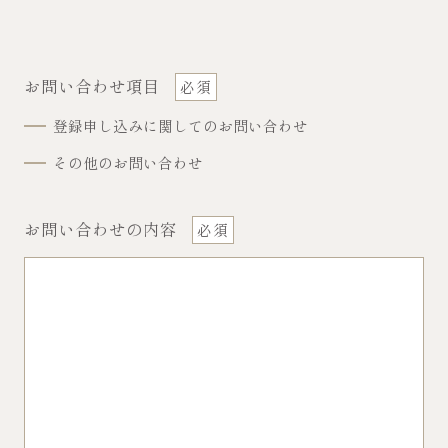
お問い合わせ項目
登録申し込みに関してのお問い合わせ
その他のお問い合わせ
お問い合わせの内容