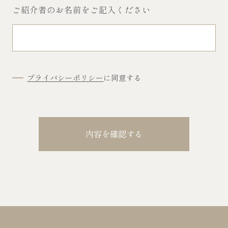
ご紹介者のお名前をご記入ください
プライバシーポリシー
に同意する