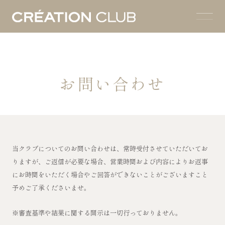
お問い合わせ
当クラブについてのお問い合わせは、常時受付させていただいてお
りますが、ご返信が必要な場合、営業時間および内容によりお返事
にお時間をいただく場合やご回答ができないことがございますこと
予めご了承くださいませ。
※審査基準や結果に関する開示は一切行っておりません。