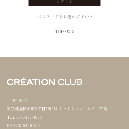
パスワードをお忘れですか ?
TOPへ戻る
〒107-6237
東京都港区赤坂9丁目7番1号 ミッドタウン・タワー37階
TEL:03-6450-1530
FAX:03-6450-1531