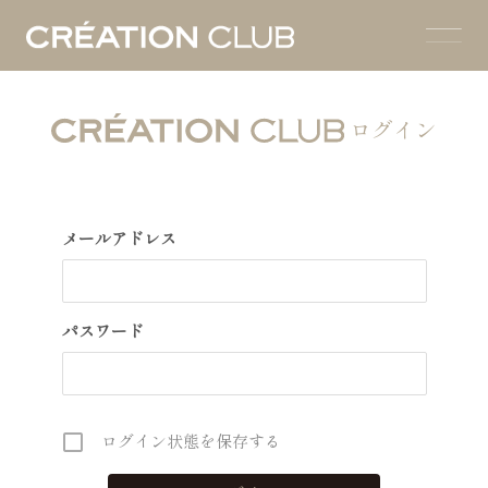
ログイン
メールアドレス
パスワード
ログイン状態を保存する