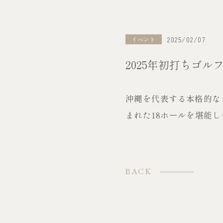
2025/02/07
イベント
2025年初打ちゴ
沖縄を代表する本格的な
まれた18ホールを堪能
BACK