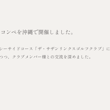
ルフコンペを沖縄で開催しました。
シーサイドコース「ザ・サザンリンクスゴルフクラブ」
しつつ、クラブメンバー様との交流を深めました。