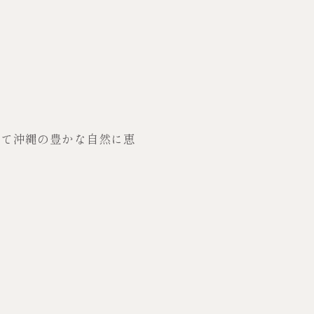
にて沖縄の豊かな自然に恵