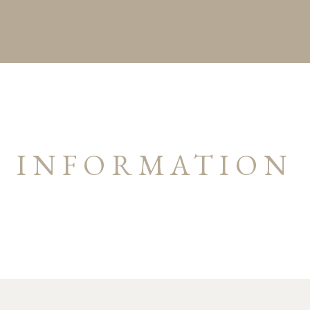
INFORMATION