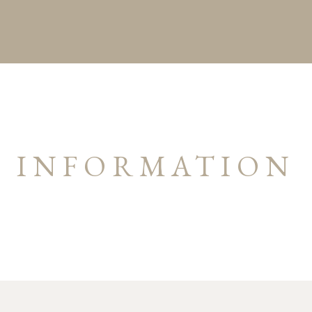
INFORMATION