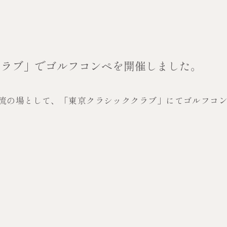
クラブ」でゴルフコンペを開催しました。
流の場として、「東京クラシッククラブ」にてゴルフコ