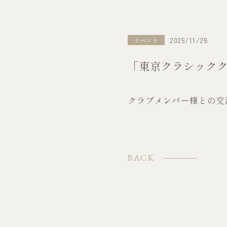
2025/11/28
イベント
「東京クラシック
クラブメンバー様との交
BACK