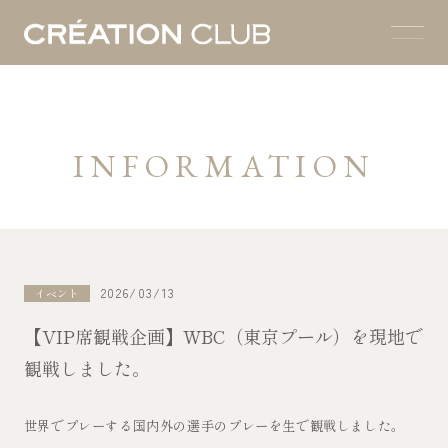
INFORMATION
2026/03/13
イベント
【VIP席観戦企画】WBC（東京プール）を現地で
観戦しました。
世界でプレーする国内外の選手のプレーを生で観戦しました。