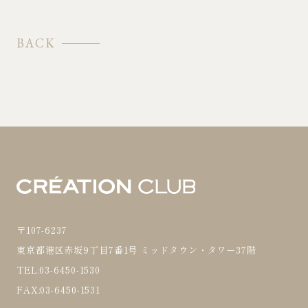
BACK
〒107-6237
東京都港区赤坂9丁目7番1号 ミッドタウン・タワー37階
TEL:03-6450-1530
FAX:03-6450-1531