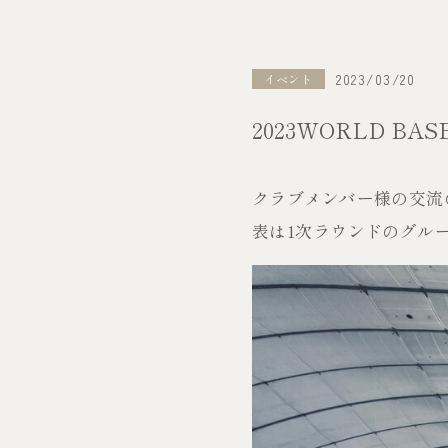
2023/03/20
イベント
2023WORLD BA
クラブメンバー様の交流
表は1次ラウンドのグル