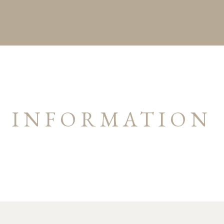
INFORMATION