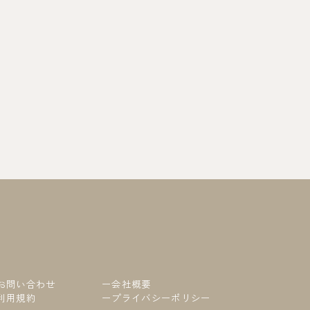
お問い合わせ
ー会社概要
利用規約
ープライバシーポリシー