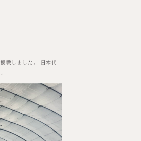
観戦しました。 日本代
た。